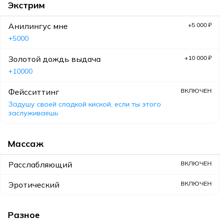
Экстрим
Анилингус мне
+5 000 ₽
+5000
Золотой дождь выдача
+10 000 ₽
+10000
Фейсситтинг
ВКЛЮЧЕН
Задушу своей сладкой киской, если ты этого
заслуживаешь
Массаж
Расслабляющий
ВКЛЮЧЕН
Эротический
ВКЛЮЧЕН
Разное