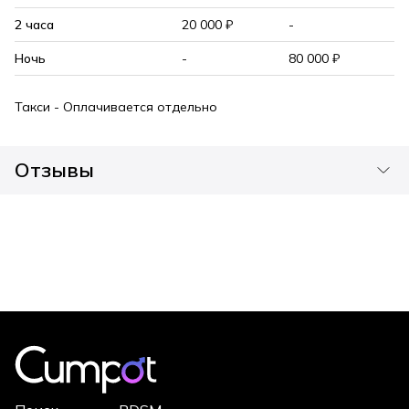
2 часа
20 000 ₽
-
Ночь
-
80 000 ₽
Такси - Оплачивается отдельно
Отзывы