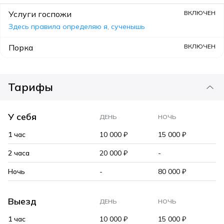
Услуги госпожи
ВКЛЮЧЕН
Здесь правила определяю я, сученышь
Порка
ВКЛЮЧЕН
Тарифы
У себя
ДЕНЬ
НОЧЬ
1 час
10 000 ₽
15 000 ₽
2 часа
20 000 ₽
-
Ночь
-
80 000 ₽
Выезд
ДЕНЬ
НОЧЬ
1 час
10 000 ₽
15 000 ₽