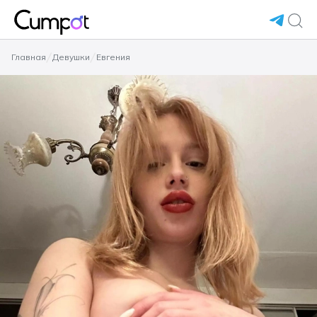
Главная
Девушки
Евгения